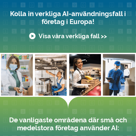
Kolla in verkliga AI-användningsfall i
företag i Europa!
Visa våra verkliga fall >>
De vanligaste områdena där små och
medelstora företag använder AI: