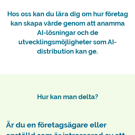
Hos oss kan du lära dig om hur företag
kan skapa värde genom att anamma
AI-lösningar och de
utvecklingsmöjligheter som AI-
distribution kan ge.
Hur kan man delta?
Är du en företagsägare eller