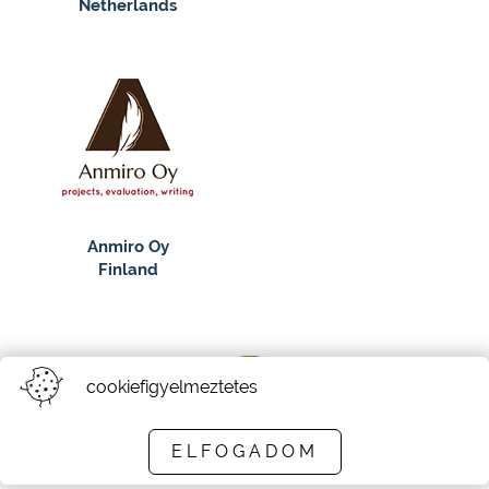
Netherlands
Anmiro Oy
Finland
cookiefigyelmeztetes
ELFOGADOM