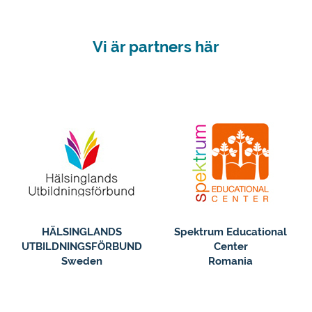
Vi är partners här
HÄLSINGLANDS
Spektrum Educational
UTBILDNINGSFÖRBUND
Center
Sweden
Romania